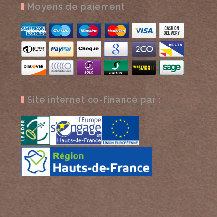
Moyens de paiement
Site internet co-financé par :