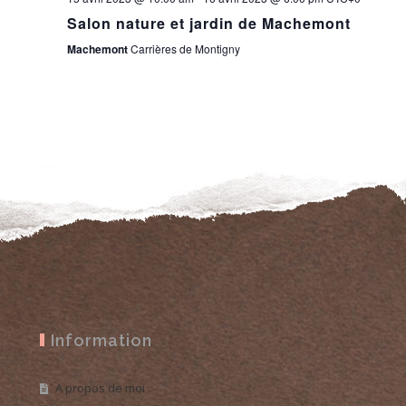
Salon nature et jardin de Machemont
Machemont
Carrières de Montigny
Information
A propos de moi